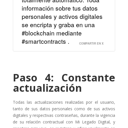
información sobre tus datos
personales y activos digitales
se encripta y graba en una
#blockchain mediante
#smartcontracts .
COMPARTIR EN X
Paso 4: Constante
actualización
Todas las actualizaciones realizadas por el usuario,
tanto de sus datos personales como de sus activos
digitales y respectivas contraseñas, durante la vigencia
de su relación contractual con Mi Legado Digital, y