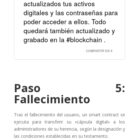
actualizados tus activos
digitales y las contraseñas para
poder acceder a ellos. Todo
quedará también actualizado y
grabado en la #blockchain .
COMPARTIR EN X
Paso 5:
Fallecimiento
Tras el fallecimiento del usuario, un smart contract se
ejecuta para transferir su «cápsula digital» a los
administradores de su herencia, según la designación y
las condiciones establecidas en su testamento.