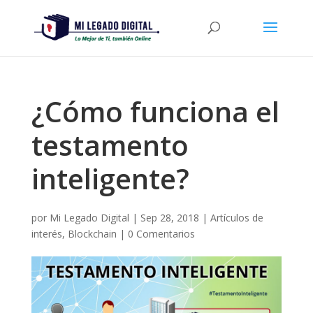
¿Cómo funciona el
testamento
inteligente?
por
Mi Legado Digital
|
Sep 28, 2018
|
Artículos de
interés
,
Blockchain
|
0 Comentarios