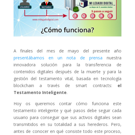
A finales del mes de mayo del presente año
presentábamos en un nota de prensa
nuestra
innovadora solución para la transferencia de
contenidos digitales después de la muerte y para la
gestión del testamento vital, basada en tecnología
blockchain a través de smart contracts:
el
Testamento Inteligente
.
Hoy os queremos contar cómo funciona este
testamento inteligente y qué pasos debe seguir cada
usuario para conseguir que sus activos digitales sean
transmitidos en su totalidad a sus herederos. Pero,
antes de conocer en qué consiste todo este proceso,