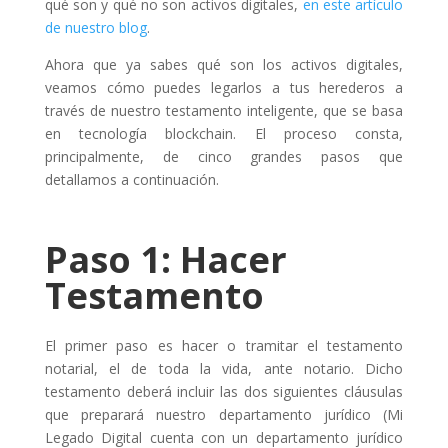
qué son y qué no son activos digitales,
en este artículo
de nuestro blog
.
Ahora que ya sabes qué son los activos digitales,
veamos cómo puedes legarlos a tus herederos a
través de nuestro testamento inteligente, que se basa
en tecnología blockchain. El proceso consta,
principalmente, de cinco grandes pasos que
detallamos a continuación.
Paso 1: Hacer
Testamento
El primer paso es hacer o tramitar el testamento
notarial, el de toda la vida, ante notario. Dicho
testamento deberá incluir las dos siguientes cláusulas
que preparará nuestro departamento jurídico (Mi
Legado Digital cuenta con un departamento jurídico