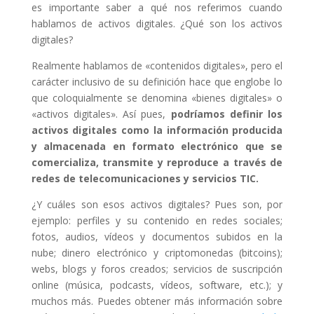
es importante saber a qué nos referimos cuando
hablamos de activos digitales. ¿Qué son los activos
digitales?
Realmente hablamos de «contenidos digitales», pero el
carácter inclusivo de su definición hace que englobe lo
que coloquialmente se denomina «bienes digitales» o
«activos digitales». Así pues,
podríamos definir los
activos digitales como la información producida
y almacenada en formato electrónico que se
comercializa, transmite y reproduce a través de
redes de telecomunicaciones y servicios TIC.
¿Y cuáles son esos activos digitales? Pues son, por
ejemplo: perfiles y su contenido en redes sociales;
fotos, audios, vídeos y documentos subidos en la
nube; dinero electrónico y criptomonedas (bitcoins);
webs, blogs y foros creados; servicios de suscripción
online (música, podcasts, vídeos, software, etc.); y
muchos más. Puedes obtener más información sobre