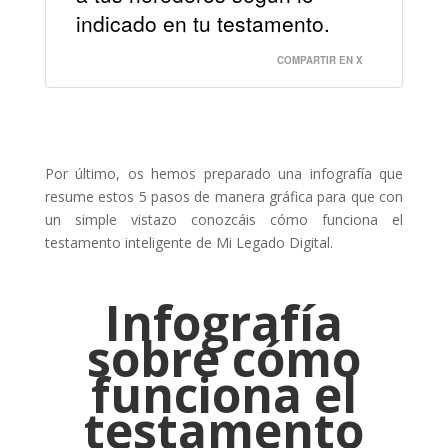
indicado en tu testamento.
COMPARTIR EN X
Por último, os hemos preparado una infografía que
resume estos 5 pasos de manera gráfica para que con
un simple vistazo conozcáis cómo funciona el
testamento inteligente de Mi Legado Digital.
Infografía
sobre cómo
funciona el
testamento