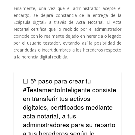
Finalmente, una vez que el administrador acepte el
encargo, se dejará constancia de la entrega de la
«cápsula digital» a través de Acta Notarial. El Acta
Notarial certifica que lo recibido por el administrador
coincide con lo realmente dejado en herencia o legado
por el usuario testador, evitando así la posibilidad de
crear dudas o incertidumbres a los herederos respecto
a la herencia digital recibida.
El 5º paso para crear tu
#TestamentoInteligente consiste
en transferir tus activos
digitales, certificados mediante
acta notarial, a tus
administradores para su reparto
a tus herederos según lo