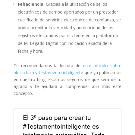
Fehaciencia.
Gracias a la utilización de sellos
electrónicos de tiempo aportados por un prestador
cualificado de servicios electrónicos de confianza, se
podrá acreditar la veracidad y autenticidad de los
registros efectuados por el cliente en la plataforma
de Mi Legado Digital con indicación exacta de la
fecha y hora.
Te recomendamos la lectura de
este artículo sobre
blockchain y testamento inteligente
que ya publicamos
en nuestro blog. Estamos seguros de que será de tu
agrado y te ayudará a comprender aún más este
concepto.
El 3º paso para crear tu
#TestamentoInteligente es
totalmente automático. Toda