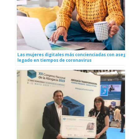
Las mujeres digitales más concienciadas con asegurar 
legado en tiempos de coronavirus