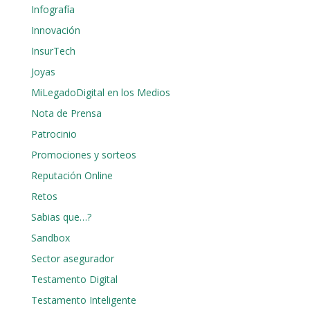
Infografía
Innovación
InsurTech
Joyas
MiLegadoDigital en los Medios
Nota de Prensa
Patrocinio
Promociones y sorteos
Reputación Online
Retos
Sabias que…?
Sandbox
Sector asegurador
Testamento Digital
Testamento Inteligente