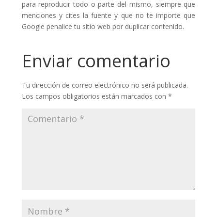
para reproducir todo o parte del mismo, siempre que
menciones y cites la fuente y que no te importe que
Google penalice tu sitio web por duplicar contenido.
Enviar comentario
Tu dirección de correo electrónico no será publicada.
Los campos obligatorios están marcados con
*