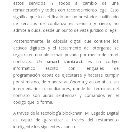
estos servicios. Y todos a cambio de una
remuneración y todos con reconocimiento legal. Esto
significa que lo certificado por un prestador cualificado
de servicios de confianza es verídico y cierto, no
admite a duda, desde un punto de vista jurídico o legal.
Posteriormente, la cápsula digital que contiene los
activos digitales y el testamento del otorgante se
registra en una blockchain privada por medio de smart
contracts. Un
smart contract
es un código
informático escrito con lenguajes de
programación capaz de ejecutarse y hacerse cumplir
por sí mismo, de manera autónoma y automática, sin
intermediarios ni mediadores, donde los términos del
contrato son puras sentencias y comandos en el
código que lo forma.
A través de la tecnología blockchain, Mi Legado Digital
es capaz de garantizar a través del testamento
inteligente los siguientes aspectos: