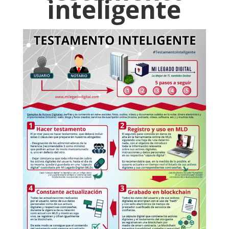
inteligente