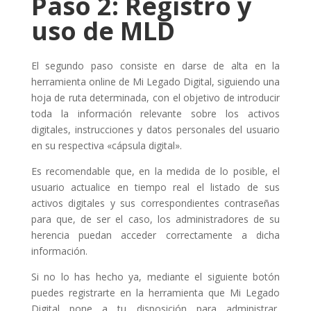
Paso 2: Registro y
uso de MLD
El segundo paso consiste en darse de alta en la
herramienta online de Mi Legado Digital, siguiendo una
hoja de ruta determinada, con el objetivo de introducir
toda la información relevante sobre los activos
digitales, instrucciones y datos personales del usuario
en su respectiva «cápsula digital».
Es recomendable que, en la medida de lo posible, el
usuario actualice en tiempo real el listado de sus
activos digitales y sus correspondientes contraseñas
para que, de ser el caso, los administradores de su
herencia puedan acceder correctamente a dicha
información.
Si no lo has hecho ya, mediante el siguiente botón
puedes registrarte en la herramienta que Mi Legado
Digital pone a tu disposición para administrar,