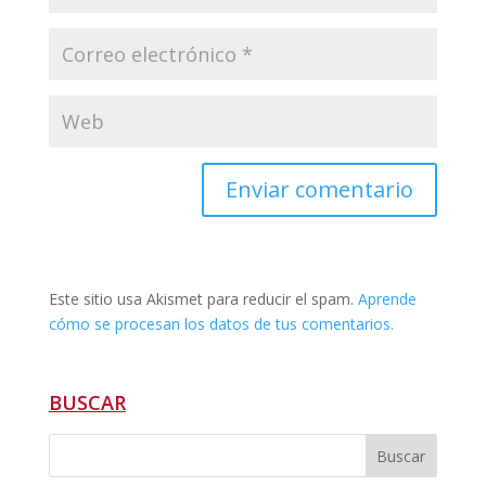
Este sitio usa Akismet para reducir el spam.
Aprende
cómo se procesan los datos de tus comentarios.
BUSCAR