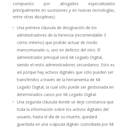
compuesto por abogados especializados
principalmente en sucesiones y en nuevas tecnologías,
entre otras disciplinas):
Una primera cláusula de designación de los
administradores de la herencia (recomendable 3
como mínimo) que podrán actuar de modo
mancomunado o, uno en defecto del otro. El
administrador principal será Mi Legado Digital,
siendo el resto administradores secundarios. Esto es
así porque hay activos digitales que sólo pueden ser
transferidos a través de la herramienta de Mi
Legado Digital, la cual sólo puede ser gestionada en
determinados casos por Mi Legado Digital.
Una segunda cláusula donde se deje constancia que
toda la información sobre los activos digitales del
usuario, hasta el día de su muerte, quedará
guardada en una «cápsula digital» custodiada por Mi