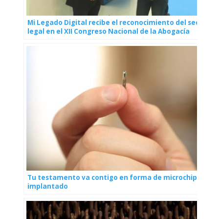
Mi Legado Digital recibe el reconocimiento del sector
legal en el XII Congreso Nacional de la Abogacía
Tu testamento va contigo en forma de microchip
implantado