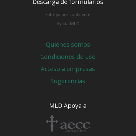
Descarga de formularios
Entrega por confidente
Ayuda MLD
Quiénes somos
Condiciones de uso
Acceso a empresas
Sugerencias
MLD Apoya a