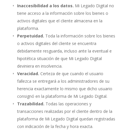
Inaccesibilidad a los datos.
Mi Legado Digital no
tiene acceso a la información sobre los bienes o
activos digitales que el cliente almacena en la
plataforma.
Perpetuidad.
Toda la información sobre los bienes
o activos digitales del cliente se encuentra
debidamente resguarda, incluso ante la eventual e
hipotética situación de que Mi Legado Digital
deviniera en insolvencia.
Veracidad.
Certeza de que cuando el usuario
fallezca se entregará a los administradores de su
herencia exactamente lo mismo que dicho usuario
consignó en la plataforma de Mi Legado Digital.
Trazabilidad.
Todas las operaciones y
transacciones realizadas por el cliente dentro de la
plataforma de Mi Legado Digital quedan registradas
con indicación de la fecha y hora exacta.