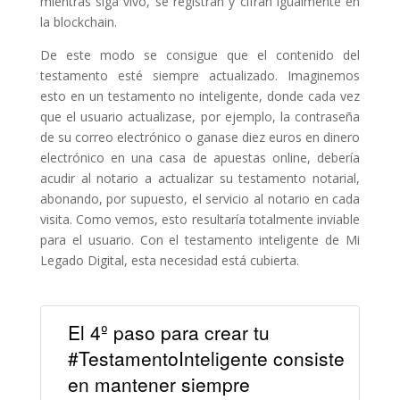
mientras siga vivo, se registran y cifran igualmente en
la blockchain.
De este modo se consigue que el contenido del
testamento esté siempre actualizado. Imaginemos
esto en un testamento no inteligente, donde cada vez
que el usuario actualizase, por ejemplo, la contraseña
de su correo electrónico o ganase diez euros en dinero
electrónico en una casa de apuestas online, debería
acudir al notario a actualizar su testamento notarial,
abonando, por supuesto, el servicio al notario en cada
visita. Como vemos, esto resultaría totalmente inviable
para el usuario. Con el testamento inteligente de Mi
Legado Digital, esta necesidad está cubierta.
El 4º paso para crear tu
#TestamentoInteligente consiste
en mantener siempre