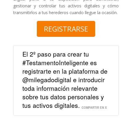
gestionar y controlar tus activos digitales y cómo
transmitirlos a tus herederos cuando llegue la ocasión.
REGISTRARSE
El 2º paso para crear tu
#TestamentoInteligente es
registrarte en la plataforma de
@milegadodigital e introducir
toda información relevante
sobre tus datos personales y
tus activos digitales.
COMPARTIR EN X