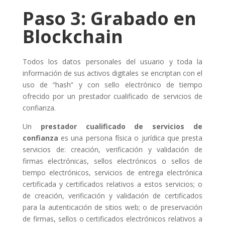
Paso 3: Grabado en
Blockchain
Todos los datos personales del usuario y toda la
información de sus activos digitales se encriptan con el
uso de “hash” y con sello electrónico de tiempo
ofrecido por un prestador cualificado de servicios de
confianza.
Un
prestador cualificado de servicios de
confianza
es una persona física o jurídica que presta
servicios de: creación, verificación y validación de
firmas electrónicas, sellos electrónicos o sellos de
tiempo electrónicos, servicios de entrega electrónica
certificada y certificados relativos a estos servicios; o
de creación, verificación y validación de certificados
para la autenticación de sitios web; o de preservación
de firmas, sellos o certificados electrónicos relativos a