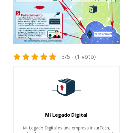
5/5 - (1 voto)
Mi Legado Digital
Mi Legado Digital es una empresa InsurTech,