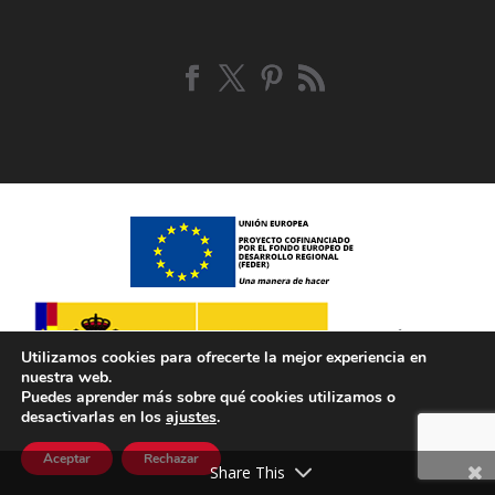
Utilizamos cookies para ofrecerte la mejor experiencia en
nuestra web.
Puedes aprender más sobre qué cookies utilizamos o
desactivarlas en los
ajustes
.
Aceptar
Rechazar
Share This