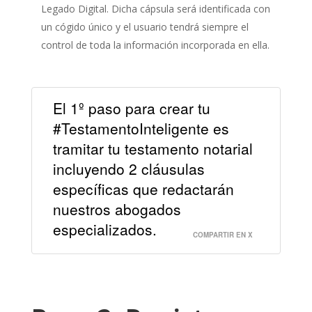
Legado Digital. Dicha cápsula será identificada con
un cógido único y el usuario tendrá siempre el
control de toda la información incorporada en ella.
El 1º paso para crear tu
#TestamentoInteligente es
tramitar tu testamento notarial
incluyendo 2 cláusulas
específicas que redactarán
nuestros abogados
especializados.
COMPARTIR EN X