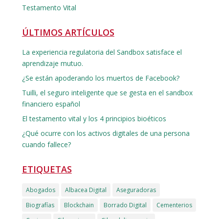
Testamento Vital
ÚLTIMOS ARTÍCULOS
La experiencia regulatoria del Sandbox satisface el
aprendizaje mutuo.
¿Se están apoderando los muertos de Facebook?
Tuilli, el seguro inteligente que se gesta en el sandbox
financiero español
El testamento vital y los 4 principios bioéticos
¿Qué ocurre con los activos digitales de una persona
cuando fallece?
ETIQUETAS
Abogados
Albacea Digital
Aseguradoras
Biografías
Blockchain
Borrado Digital
Cementerios