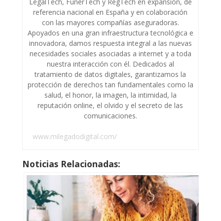
LegalTech, FunerTech y RegTech en expansión, de
referencia nacional en España y en colaboración
con las mayores compañías aseguradoras.
Apoyados en una gran infraestructura tecnológica e
innovadora, damos respuesta integral a las nuevas
necesidades sociales asociadas a internet y a toda
nuestra interacción con él. Dedicados al
tratamiento de datos digitales, garantizamos la
protección de derechos tan fundamentales como la
salud, el honor, la imagen, la intimidad, la
reputación online, el olvido y el secreto de las
comunicaciones.
www.milegadodigital.com/
Noticias Relacionadas: