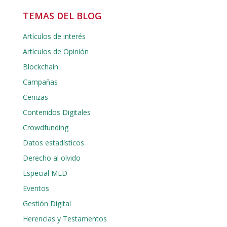
TEMAS DEL BLOG
Artículos de interés
Artículos de Opinión
Blockchain
Campañas
Cenizas
Contenidos Digitales
Crowdfunding
Datos estadísticos
Derecho al olvido
Especial MLD
Eventos
Gestión Digital
Herencias y Testamentos