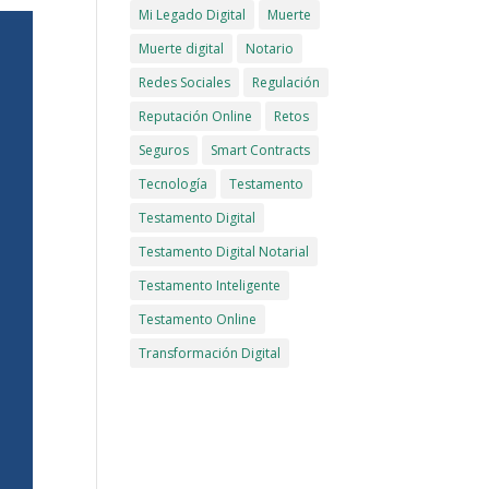
Mi Legado Digital
Muerte
Muerte digital
Notario
Redes Sociales
Regulación
Reputación Online
Retos
Seguros
Smart Contracts
Tecnología
Testamento
Testamento Digital
Testamento Digital Notarial
Testamento Inteligente
Testamento Online
Transformación Digital