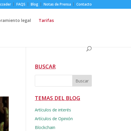
cceder
FAQS
Blog
Notas de Prensa
Contacto
oramiento legal
Tarifas
BUSCAR
TEMAS DEL BLOG
Artículos de interés
Artículos de Opinión
Blockchain