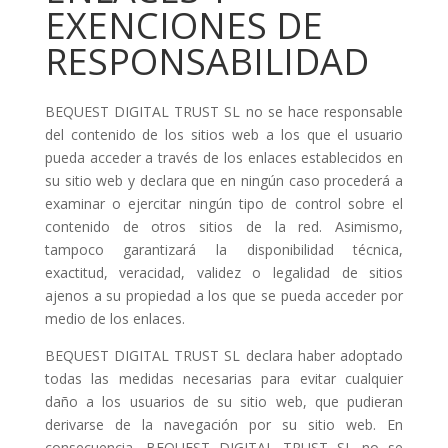
EXENCIONES DE
RESPONSABILIDAD
BEQUEST DIGITAL TRUST SL no se hace responsable
del contenido de los sitios web a los que el usuario
pueda acceder a través de los enlaces establecidos en
su sitio web y declara que en ningún caso procederá a
examinar o ejercitar ningún tipo de control sobre el
contenido de otros sitios de la red. Asimismo,
tampoco garantizará la disponibilidad técnica,
exactitud, veracidad, validez o legalidad de sitios
ajenos a su propiedad a los que se pueda acceder por
medio de los enlaces.
BEQUEST DIGITAL TRUST SL declara haber adoptado
todas las medidas necesarias para evitar cualquier
daño a los usuarios de su sitio web, que pudieran
derivarse de la navegación por su sitio web. En
consecuencia, BEQUEST DIGITAL TRUST SL no se