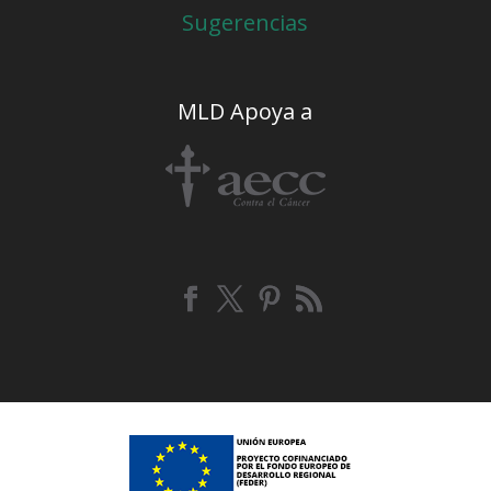
Sugerencias
MLD Apoya a