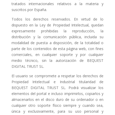
tratados internacionales relativos a la materia y
suscritos por España.
Todos los derechos reservados. En virtud de lo
dispuesto en la Ley de Propiedad Intelectual, quedan
expresamente prohibidas la reproducción, la
distribución y la comunicación pública, incluida su
modalidad de puesta a disposición, de la totalidad o
parte de los contenidos de esta página web, con fines
comerciales, en cualquier soporte y por cualquier
medio técnico, sin la autorización de BEQUEST
DIGITAL TRUST SL.
El usuario se compromete a respetar los derechos de
Propiedad Intelectual e Industrial titularidad de
BEQUEST DIGITAL TRUST SL. Podrá visualizar los
elementos del portal e incluso imprimirlos, copiarlos y
almacenarlos en el disco duro de su ordenador o en
cualquier otro soporte físico siempre y cuando sea,
única y exclusivamente, para su uso personal y