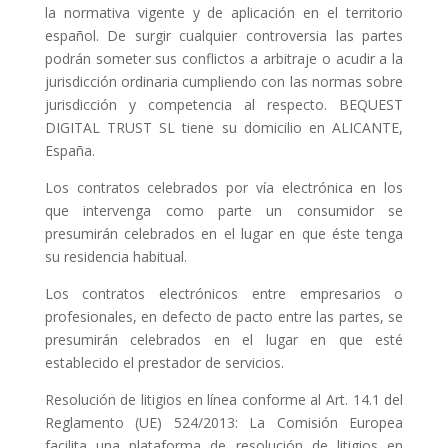
la normativa vigente y de aplicación en el territorio
español. De surgir cualquier controversia las partes
podrán someter sus conflictos a arbitraje o acudir a la
jurisdicción ordinaria cumpliendo con las normas sobre
jurisdicción y competencia al respecto. BEQUEST
DIGITAL TRUST SL tiene su domicilio en ALICANTE,
España.
Los contratos celebrados por vía electrónica en los
que intervenga como parte un consumidor se
presumirán celebrados en el lugar en que éste tenga
su residencia habitual.
Los contratos electrónicos entre empresarios o
profesionales, en defecto de pacto entre las partes, se
presumirán celebrados en el lugar en que esté
establecido el prestador de servicios.
Resolución de litigios en línea conforme al Art. 14.1 del
Reglamento (UE) 524/2013: La Comisión Europea
facilita una plataforma de resolución de litigios en