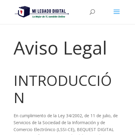
Aviso Legal
INTRODUCCIÓ
N
En cumplimiento de la Ley 34/2002, de 11 de julio, de
Servicios de la Sociedad de la Información y de
Comercio Electrónico (LSSI-CE), BEQUEST DIGITAL