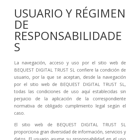
USUARIO Y RÉGIMEN
DE
RESPONSABILIDADE
S
La navegación, acceso y uso por el sitio web de
BEQUEST DIGITAL TRUST SL confiere la condición de
usuario, por la que se aceptan, desde la navegación
por el sitio web de BEQUEST DIGITAL TRUST SL,
todas las condiciones de uso aquí establecidas sin
perjuicio de la aplicación de la correspondiente
normativa de obligado cumplimiento legal según el
caso.
El sitio web de BEQUEST DIGITAL TRUST SL
proporciona gran diversidad de información, servicios y
datos. El usuario asume su responsabilidad en el uso