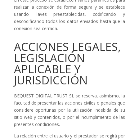
realizar la conexión de forma segura y se establece
usando llaves preestablecidas, codificando y
descodificando todos los datos enviados hasta que la
conexión sea cerrada.
ACCIONES LEGALES,
LEGISLACIÓN
APLICABLE Y
JURISDICCIÓN
BEQUEST DIGITAL TRUST SL se reserva, asimismo, la
facultad de presentar las acciones civiles o penales que
considere oportunas por la utilización indebida de su
sitio web y contenidos, o por el incumplimiento de las
presentes condiciones.
La relación entre el usuario y el prestador se regirá por