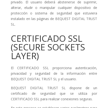
privado. El usuario deberá abstenerse de suprimir,
alterar, eludir o manipular cualquier dispositivo de
protección o sistema de seguridad que estuviera
instalado en las páginas de BEQUEST DIGITAL TRUST
SL.
CERTIFICADO SSL
(SECURE SOCKETS
LAYER)
El CERTIFICADO SSL proporciona autenticación,
privacidad y seguridad de la información entre
BEQUEST DIGITAL TRUST SL y el usuario.
BEQUEST DIGITAL TRUST SL dispone de un
certificado de seguridad que se utiliza por
CERTIFICADO SSL para realizar conexiones seguras.
En este proceso se establecen varios parámetros para