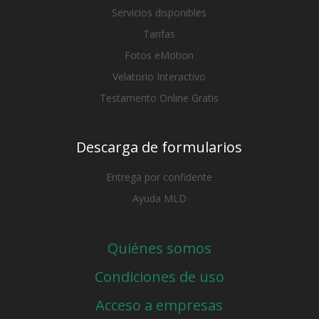
Servicios disponibles
Tarifas
Fotos eMotion
Velatorio Interactivo
Testamento Online Gratis
Descarga de formularios
Entrega por confidente
Ayuda MLD
Quiénes somos
Condiciones de uso
Acceso a empresas