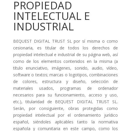
PROPIEDAD
INTELECTUAL E
INDUSTRIAL
BEQUEST DIGITAL TRUST SL por sí misma o como
cesionaria, es titular de todos los derechos de
propiedad intelectual e industrial de su página web, así
como de los elementos contenidos en la misma (a
título enunciativo, imágenes, sonido, audio, vídeo,
software o textos; marcas o logotipos, combinaciones
de colores, estructura y diseño, selección de
materiales usados, programas de ordenador
necesarios para su funcionamiento, acceso y uso,
etc.), titularidad de BEQUEST DIGITAL TRUST SL.
Serán, por consiguiente, obras protegidas como
propiedad intelectual por el ordenamiento jurídico
español, siéndoles aplicables tanto la normativa
española y comunitaria en este campo, como los