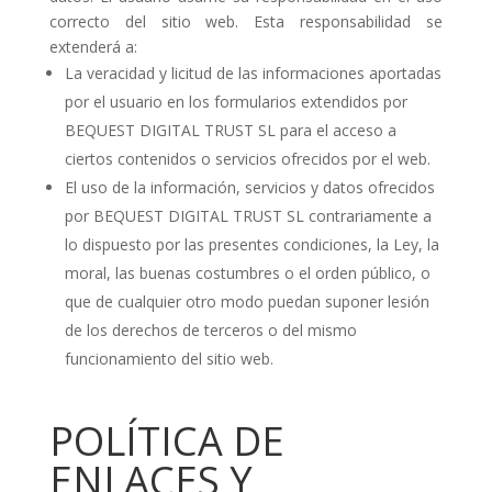
correcto del sitio web. Esta responsabilidad se
extenderá a:
La veracidad y licitud de las informaciones aportadas
por el usuario en los formularios extendidos por
BEQUEST DIGITAL TRUST SL para el acceso a
ciertos contenidos o servicios ofrecidos por el web.
El uso de la información, servicios y datos ofrecidos
por BEQUEST DIGITAL TRUST SL contrariamente a
lo dispuesto por las presentes condiciones, la Ley, la
moral, las buenas costumbres o el orden público, o
que de cualquier otro modo puedan suponer lesión
de los derechos de terceros o del mismo
funcionamiento del sitio web.
POLÍTICA DE
ENLACES Y