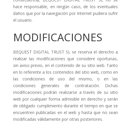
hace responsable, en ningún caso, de los eventuales
daños que por la navegación por Internet pudiera sufrir
el usuario.
MODIFICACIONES
BEQUEST DIGITAL TRUST SL se reserva el derecho a
realizar las modificaciones que considere oportunas,
sin aviso previo, en el contenido de su sitio web. Tanto
en lo referente a los contenidos del sitio web, como en
las condiciones de uso del mismo, o en las
condiciones generales de contratación. Dichas
modificaciones podrán realizarse a través de su sitio
web por cualquier forma admisible en derecho y serán
de obligado cumplimiento durante el tiempo en que se
encuentren publicadas en el web y hasta que no sean
modificadas válidamente por otras posteriores.