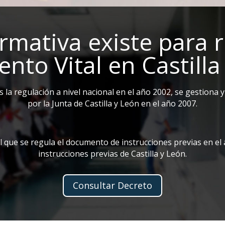
mativa existe para r
nto Vital en Castilla
as la regulación a nivel nacional en el año 2002, se gestiona
por la Junta de Castilla y León en el año 2007.
 que se regula el documento de instrucciones previas en el á
instrucciones previas de Castilla y León.
Consultar Decreto