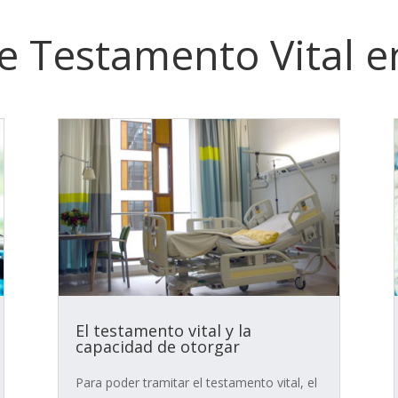
re Testamento Vital e
El testamento vital y la
capacidad de otorgar
Para poder tramitar el testamento vital, el