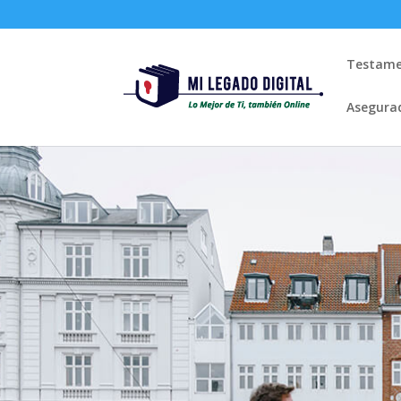
Testame
Asegura