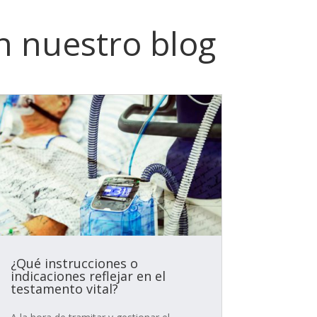
n nuestro blog
¿Qué instrucciones o
indicaciones reflejar en el
testamento vital?