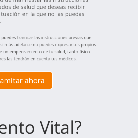
ados de salud que deseas recibir
tuación en la que no las puedas
.
 puedes tramitar las instrucciones previas que
 si más adelante no puedes expresar tus propios
un empeoramiento de tu salud, tanto físico
nes las tendrán en cuenta tus médicos.
amitar ahora
ento Vital?