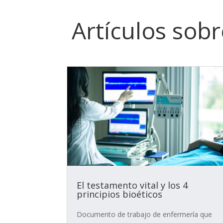
Artículos sob
El testamento vital y los 4
principios bioéticos
Documento de trabajo de enfermería que