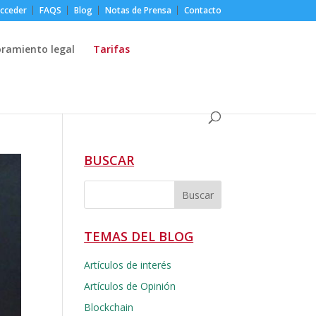
cceder
FAQS
Blog
Notas de Prensa
Contacto
oramiento legal
Tarifas
BUSCAR
TEMAS DEL BLOG
Artículos de interés
Artículos de Opinión
Blockchain