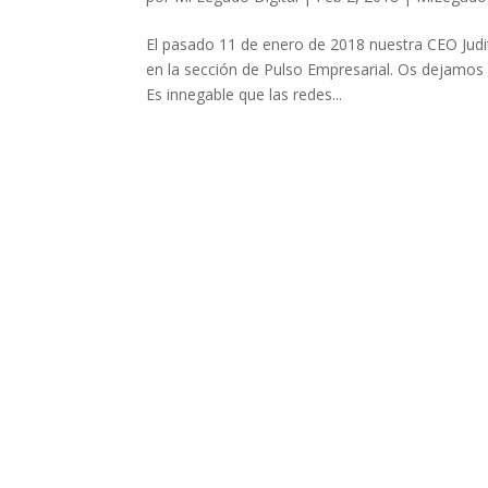
El pasado 11 de enero de 2018 nuestra CEO Judi
en la sección de Pulso Empresarial. Os dejamos 
Es innegable que las redes...