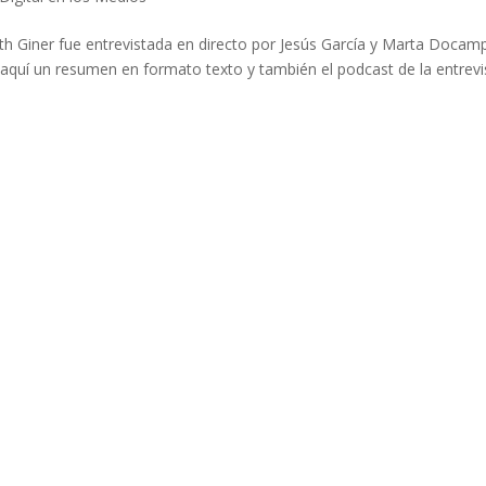
th Giner fue entrevistada en directo por Jesús García y Marta Docam
aquí un resumen en formato texto y también el podcast de la entrevi