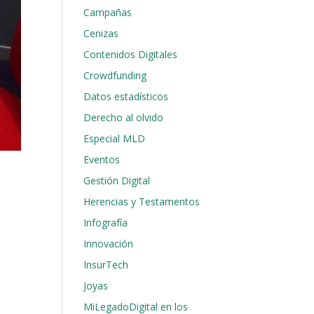
Campañas
Cenizas
Contenidos Digitales
Crowdfunding
Datos estadísticos
Derecho al olvido
Especial MLD
Eventos
Gestión Digital
Herencias y Testamentos
Infografía
Innovación
InsurTech
Joyas
MiLegadoDigital en los