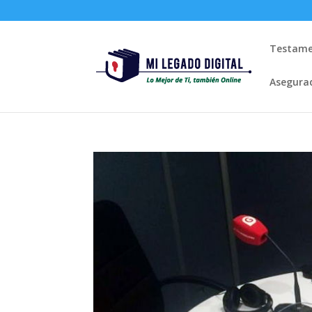
Testame
Asegura