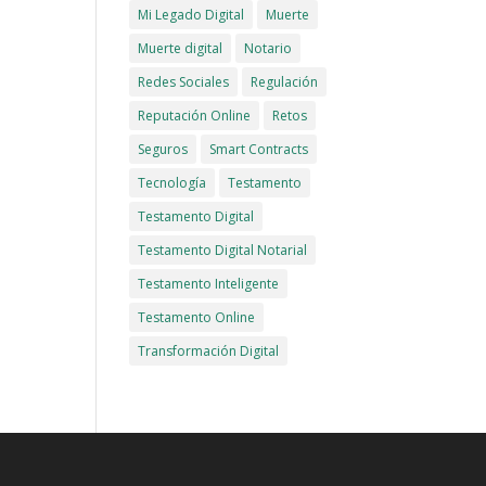
Mi Legado Digital
Muerte
Muerte digital
Notario
Redes Sociales
Regulación
Reputación Online
Retos
Seguros
Smart Contracts
Tecnología
Testamento
Testamento Digital
Testamento Digital Notarial
Testamento Inteligente
Testamento Online
Transformación Digital