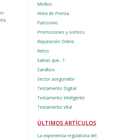
Medios
po
Nota de Prensa
sta.
Patrocinio
Promociones y sorteos
Reputación Online
Retos
Sabias que…?
Sandbox
Sector asegurador
Testamento Digital
Testamento Inteligente
Testamento Vital
ÚLTIMOS ARTÍCULOS
La experiencia regulatoria del