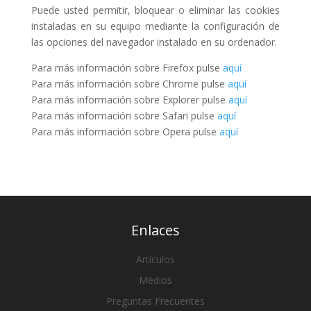
Puede usted permitir, bloquear o eliminar las cookies
instaladas en su equipo mediante la configuración de
las opciones del navegador instalado en su ordenador.
Para más información sobre Firefox pulse
aquí
Para más información sobre Chrome pulse
aquí
Para más información sobre Explorer pulse
aquí
Para más información sobre Safari pulse
aquí
Para más información sobre Opera pulse
aquí
Enlaces
Artículos
Medios
Preguntas Frecuentes