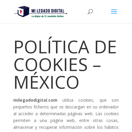
POLÍTICA DE
COOKIES –
MÉXICO
milegadodigital.com
utiliza cookies, que son
pequeños ficheros que se descargan en su ordenador
al acceder a determinadas páginas web. Las cookies
permiten a una página web, entre otras cosas,
almacenar y recuperar información sobre los hábitos