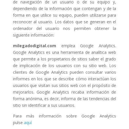
de navegación de un usuario o de su equipo y,
dependiendo de la información que contengan y de la
forma en que utilice su equipo, pueden utilizarse para
reconocer al usuario. Los datos que se generan en el
ordenador del usuario nos permiten obtener la
siguiente información:
milegadodigital.com
emplea Google Analytics.
Google Analytics es una herramienta de analítica web
que permite a los propietarios de sitios saber el grado
de implicación de los usuarios con su sitio web. Los
clientes de Google Analytics pueden consultar varios
informes en los que se describe cómo interactúan los
usuarios que visitan sus sitios web con el propósito de
mejorarlos. Google Analytics recaba información de
forma anónima, es decir, informa de las tendencias del
sitio sin identificar a sus usuarios.
Para más información sobre Google Analytics
pulse
aquí