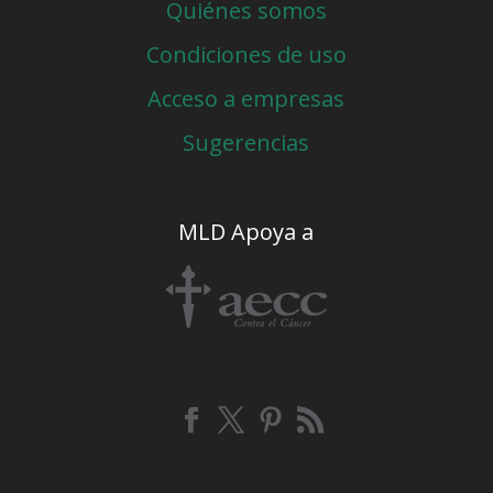
Quiénes somos
Condiciones de uso
Acceso a empresas
Sugerencias
MLD Apoya a