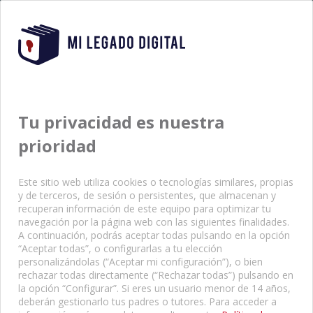
Tu privacidad es nuestra
MI LEGADO DIGITAL
prioridad
Este sitio web utiliza cookies o tecnologías similares, propias
y de terceros, de sesión o persistentes, que almacenan y
recuperan información de este equipo para optimizar tu
navegación por la página web con las siguientes finalidades.
A continuación, podrás aceptar todas pulsando en la opción
“Aceptar todas”, o configurarlas a tu elección
personalizándolas (“Aceptar mi configuración”), o bien
rechazar todas directamente (“Rechazar todas”) pulsando en
la opción “Configurar”. Si eres un usuario menor de 14 años,
deberán gestionarlo tus padres o tutores. Para acceder a